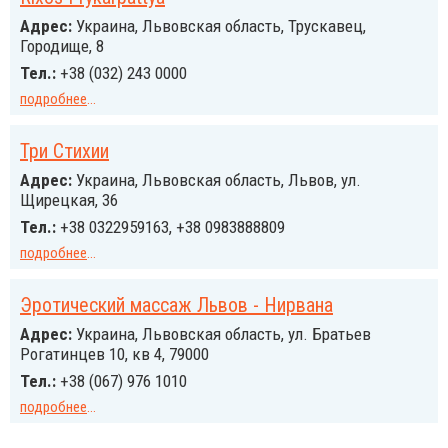
Адрес:
Украина, Львовская область, Трускавец,
Городище, 8
Тел.:
+38 (032) 243 0000
подробнее
...
Три Стихии
Адрес:
Украина, Львовская область, Львов, ул.
Щирецкая, 36
Тел.:
+38 0322959163, +38 0983888809
подробнее
...
Эротический массаж Львов - Нирвана
Адрес:
Украина, Львовская область, ул. Братьев
Рогатинцев 10, кв 4, 79000
Тел.:
+38 (067) 976 1010
подробнее
...