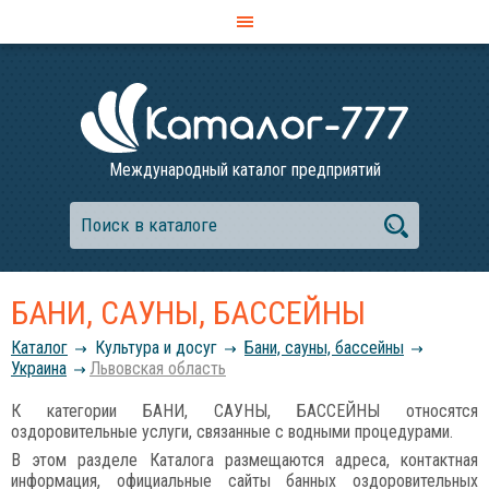
Международный каталог предприятий
БАНИ, САУНЫ, БАССЕЙНЫ
Каталог
Культура и досуг
Бани, сауны, бассейны
Украина
Львовская область
К категории БАНИ, САУНЫ, БАССЕЙНЫ относятся
оздоровительные услуги, связанные с водными процедурами.
В этом разделе Каталога размещаются адреса, контактная
информация, официальные сайты банных оздоровительных