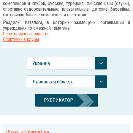
комплексов и клубов, русские, турецкие, финские бани (сауны),
спортивно-оздоровительные, плавательные, детские бассейны,
гостинично-банные комплексы и спа-отели.
Разделы Каталога, в которых размещены организации и
учреждения по смежной тематике:
Санатории и пансионаты
Спортивные клубы
Украина
Львовская область
РУБРИКАТОР
Rixos Prykarpattya