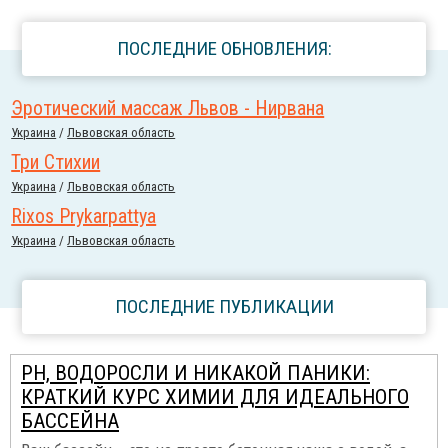
ПОСЛЕДНИЕ ОБНОВЛЕНИЯ:
Эротический массаж Львов - Нирвана
Украина
/
Львовская область
Три Стихии
Украина
/
Львовская область
Rixos Prykarpattya
Украина
/
Львовская область
ПОСЛЕДНИЕ ПУБЛИКАЦИИ
PH, ВОДОРОСЛИ И НИКАКОЙ ПАНИКИ:
КРАТКИЙ КУРС ХИМИИ ДЛЯ ИДЕАЛЬНОГО
БАССЕЙНА