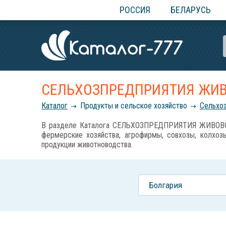
РОССИЯ
БЕЛАРУСЬ
СЕЛЬХОЗПРЕДПРИЯТИЯ ЖИ
Каталог
Продукты и сельское хозяйство
Сельхо
В разделе Каталога СЕЛЬХОЗПРЕДПРИЯТИЯ ЖИВОВОДСТ
фермерские хозяйства, агрофирмы, совхозы, колхозы
продукции животноводства.
Болгария