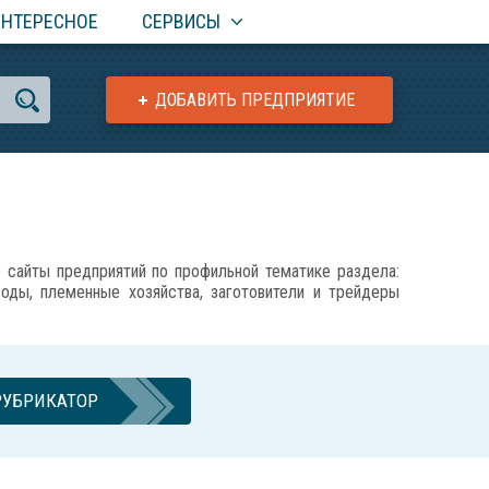
ИНТЕРЕСНОЕ
СЕРВИСЫ
ДОБАВИТЬ ПРЕДПРИЯТИЕ
айты предприятий по профильной тематике раздела:
воды, племенные хозяйства, заготовители и трейдеры
РУБРИКАТОР