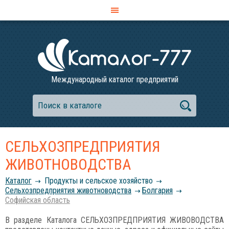
Международный каталог предприятий
СЕЛЬХОЗПРЕДПРИЯТИЯ
ЖИВОТНОВОДСТВА
Каталог
Продукты и сельское хозяйство
Сельхозпредприятия животноводства
Болгария
Софийская область
В разделе Каталога СЕЛЬХОЗПРЕДПРИЯТИЯ ЖИВОВОДСТВА