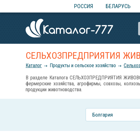
РОССИЯ
БЕЛАРУСЬ
СЕЛЬХОЗПРЕДПРИЯТИЯ ЖИ
Каталог
Продукты и сельское хозяйство
Сельхо
В разделе Каталога СЕЛЬХОЗПРЕДПРИЯТИЯ ЖИВОВОДСТ
фермерские хозяйства, агрофирмы, совхозы, колхозы
продукции животноводства.
Болгария