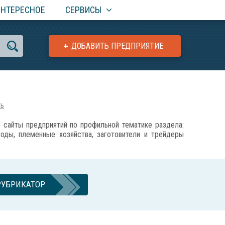
ИНТЕРЕСНОЕ
СЕРВИСЫ
ДОБАВИТЬ ПРЕДПРИЯТИЕ
ть
айты предприятий по профильной тематике раздела:
воды, племенные хозяйства, заготовители и трейдеры
РУБРИКАТОР