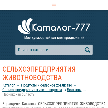
Международный каталог предприятий
СЕЛЬХОЗПРЕДПРИЯТИЯ
ЖИВОТНОВОДСТВА
Каталог
Продукты и сельское хозяйство
Сельхозпредприятия животноводства
Болгария
Перникская область
В разделе Каталога СЕЛЬХОЗПРЕДПРИЯТИЯ ЖИВОВОДСТВА