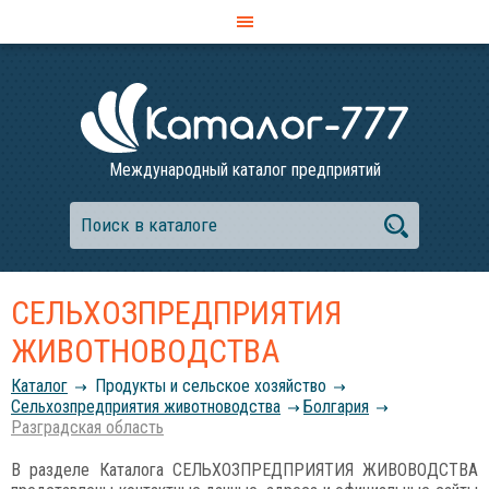
Международный каталог предприятий
СЕЛЬХОЗПРЕДПРИЯТИЯ
ЖИВОТНОВОДСТВА
Каталог
Продукты и сельское хозяйство
Сельхозпредприятия животноводства
Болгария
Разградская область
В разделе Каталога СЕЛЬХОЗПРЕДПРИЯТИЯ ЖИВОВОДСТВА