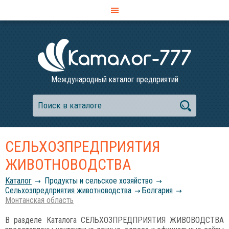
Международный каталог предприятий
СЕЛЬХОЗПРЕДПРИЯТИЯ
ЖИВОТНОВОДСТВА
Каталог
Продукты и сельское хозяйство
Сельхозпредприятия животноводства
Болгария
Монтанская область
В разделе Каталога СЕЛЬХОЗПРЕДПРИЯТИЯ ЖИВОВОДСТВА