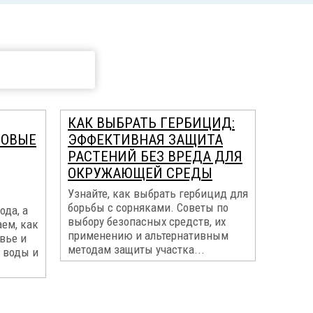
КАК ВЫБРАТЬ ГЕРБИЦИД:
МОВЫЕ
ЭФФЕКТИВНАЯ ЗАЩИТА
РАСТЕНИЙ БЕЗ ВРЕДА ДЛЯ
ОКРУЖАЮЩЕЙ СРЕДЫ
Узнайте, как выбрать гербицид для
борьбы с сорняками. Советы по
ода, а
выбору безопасных средств, их
ем, как
применению и альтернативным
вье и
методам защиты участка...
 воды и