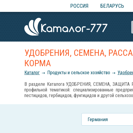
РОССИЯ
БЕЛАРУСЬ
УДОБРЕНИЯ, СЕМЕНА, РАСС
КОРМА
Каталог
Продукты и сельское хозяйство
Удобрен
В разделе Каталога УДОБРЕНИЯ, СЕМЕНА, ЗАЩИТА Р
профильной тематикой: специализированные предприя
пестицидов, гербицидов, фунгицидов и другой сельхозх
Германия