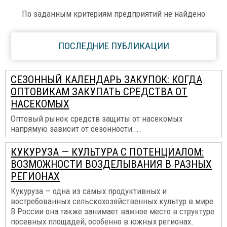
По заданным критериям предприятий не найдено
ПОСЛЕДНИЕ ПУБЛИКАЦИИ
СЕЗОННЫЙ КАЛЕНДАРЬ ЗАКУПОК: КОГДА
ОПТОВИКАМ ЗАКУПАТЬ СРЕДСТВА ОТ
НАСЕКОМЫХ
Оптовый рынок средств защиты от насекомых
напрямую зависит от сезонности:...
КУКУРУЗА — КУЛЬТУРА С ПОТЕНЦИАЛОМ:
ВОЗМОЖНОСТИ ВОЗДЕЛЫВАНИЯ В РАЗНЫХ
РЕГИОНАХ
Кукуруза — одна из самых продуктивных и
востребованных сельскохозяйственных культур в мире.
В России она также занимает важное место в структуре
посевных площадей, особенно в южных регионах.