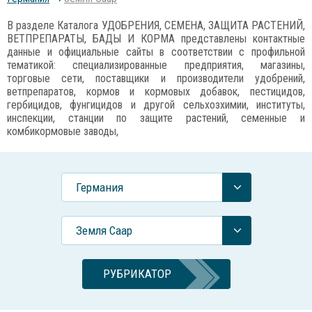
В разделе Каталога УДОБРЕНИЯ, СЕМЕНА, ЗАЩИТА РАСТЕНИЙ,
ВЕТПРЕПАРАТЫ, БАДЫ И КОРМА представлены контактные
данные и официальные сайты в соответствии с профильной
тематикой: специализированные предприятия, магазины,
торговые сети, поставщики и производители удобрений,
ветпрепаратов, кормов и кормовых добавок, пестицидов,
гербицидов, фунгицидов и другой сельхозхимии, институты,
инспекции, станции по защите растений, семенные и
комбикормовые заводы,
Германия
Земля Саар
РУБРИКАТОР