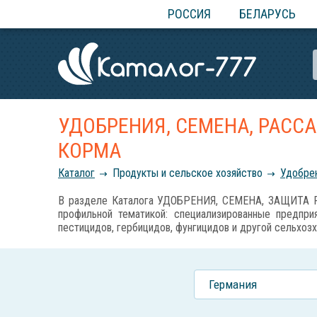
РОССИЯ
БЕЛАРУСЬ
УДОБРЕНИЯ, СЕМЕНА, РАСС
КОРМА
Каталог
Продукты и сельское хозяйство
Удобрен
В разделе Каталога УДОБРЕНИЯ, СЕМЕНА, ЗАЩИТА Р
профильной тематикой: специализированные предприя
пестицидов, гербицидов, фунгицидов и другой сельхозх
Германия