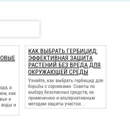
КАК ВЫБРАТЬ ГЕРБИЦИД:
МОВЫЕ
ЭФФЕКТИВНАЯ ЗАЩИТА
РАСТЕНИЙ БЕЗ ВРЕДА ДЛЯ
ОКРУЖАЮЩЕЙ СРЕДЫ
Узнайте, как выбрать гербицид для
борьбы с сорняками. Советы по
ода, а
выбору безопасных средств, их
ем, как
применению и альтернативным
вье и
методам защиты участка...
 воды и