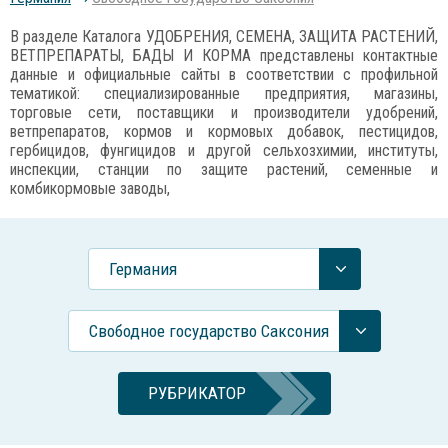
В разделе Каталога УДОБРЕНИЯ, СЕМЕНА, ЗАЩИТА РАСТЕНИЙ,
ВЕТПРЕПАРАТЫ, БАДЫ И КОРМА представлены контактные
данные и официальные сайты в соответствии с профильной
тематикой: специализированные предприятия, магазины,
торговые сети, поставщики и производители удобрений,
ветпрепаратов, кормов и кормовых добавок, пестицидов,
гербицидов, фунгицидов и другой сельхозхимии, институты,
инспекции, станции по защите растений, семенные и
комбикормовые заводы,
Германия
Свободное государство Саксония
РУБРИКАТОР