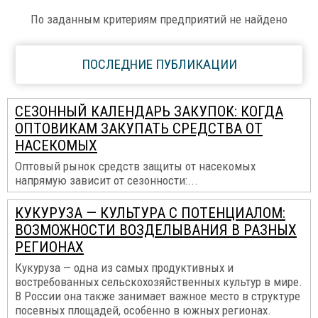
По заданным критериям предприятий не найдено
ПОСЛЕДНИЕ ПУБЛИКАЦИИ
СЕЗОННЫЙ КАЛЕНДАРЬ ЗАКУПОК: КОГДА
ОПТОВИКАМ ЗАКУПАТЬ СРЕДСТВА ОТ
НАСЕКОМЫХ
Оптовый рынок средств защиты от насекомых
напрямую зависит от сезонности:...
КУКУРУЗА — КУЛЬТУРА С ПОТЕНЦИАЛОМ:
ВОЗМОЖНОСТИ ВОЗДЕЛЫВАНИЯ В РАЗНЫХ
РЕГИОНАХ
Кукуруза — одна из самых продуктивных и
востребованных сельскохозяйственных культур в мире.
В России она также занимает важное место в структуре
посевных площадей, особенно в южных регионах.