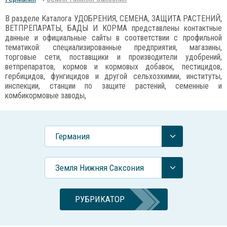
В разделе Каталога УДОБРЕНИЯ, СЕМЕНА, ЗАЩИТА РАСТЕНИЙ,
ВЕТПРЕПАРАТЫ, БАДЫ И КОРМА представлены контактные
данные и официальные сайты в соответствии с профильной
тематикой: специализированные предприятия, магазины,
торговые сети, поставщики и производители удобрений,
ветпрепаратов, кормов и кормовых добавок, пестицидов,
гербицидов, фунгицидов и другой сельхозхимии, институты,
инспекции, станции по защите растений, семенные и
комбикормовые заводы,
Германия
Земля Нижняя Саксония
РУБРИКАТОР