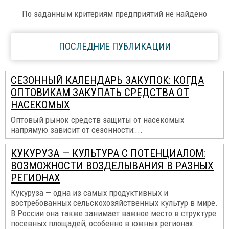
По заданным критериям предприятий не найдено
ПОСЛЕДНИЕ ПУБЛИКАЦИИ
СЕЗОННЫЙ КАЛЕНДАРЬ ЗАКУПОК: КОГДА
ОПТОВИКАМ ЗАКУПАТЬ СРЕДСТВА ОТ
НАСЕКОМЫХ
Оптовый рынок средств защиты от насекомых
напрямую зависит от сезонности:...
КУКУРУЗА — КУЛЬТУРА С ПОТЕНЦИАЛОМ:
ВОЗМОЖНОСТИ ВОЗДЕЛЫВАНИЯ В РАЗНЫХ
РЕГИОНАХ
Кукуруза — одна из самых продуктивных и
востребованных сельскохозяйственных культур в мире.
В России она также занимает важное место в структуре
посевных площадей, особенно в южных регионах.