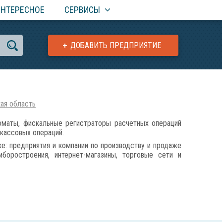
ИНТЕРЕСНОЕ
СЕРВИСЫ
ДОБАВИТЬ ПРЕДПРИЯТИЕ
ая область
маты, фискальные регистраторы расчетных операций
 кассовых операций.
е: предприятия и компании по производству и продаже
боростроения, интернет-магазины, торговые сети и