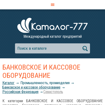
Международный каталог предприятий
БАНКОВСКОЕ И КАССОВОЕ
ОБОРУДОВАНИЕ
Каталог
Промышленность, промизделия
Банковское и кассовое оборудование
Российcкая Федерация
Севастополь
К категории БАНКОВСКОЕ И КАССОВОЕ ОБОРУДОВАНИЕ