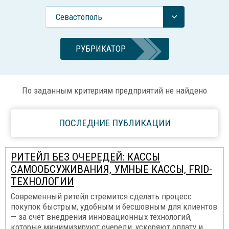
Севастополь
РУБРИКАТОР
По заданным критериям предприятий не найдено
ПОСЛЕДНИЕ ПУБЛИКАЦИИ
РИТЕЙЛ БЕЗ ОЧЕРЕДЕЙ: КАССЫ
САМООБСУЖИВАНИЯ, УМНЫЕ КАССЫ, FRID-
ТЕХНОЛОГИИ
Современный ритейл стремится сделать процесс
покупок быстрым, удобным и бесшовным для клиентов
— за счёт внедрения инновационных технологий,
которые минимизируют очереди, ускоряют оплату и