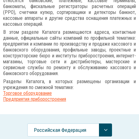
относятся банковские, платежные, кассовые терминалы,
банкоматы, фискальные регистраторы расчетных операций
(РРО), счетчики купюр, сортировщики и детекторы банкнот,
кассовые аппараты и другие средства оснащения платежных и
кассовых операций.
В этом разделе Каталога размещаются адреса, контактные
данные, официальные сайты компаний по профильной тематике:
предприятия и компании по производству и продаже кассового и
банковского оборудования, профильные заводы, проектные и
конструкторские бюро и институты приборостроения, интернет-
магазины, торговые сети и дистрибютеры, мастерские и
сервисные службы по ремонту и обслуживанию кассового и
банковского оборудования.
Разделы Каталога, в которых размещены организации и
учреждения по смежной тематике:
Торговое оборудование
Предприятия приборостроения
Российcкая Федерация