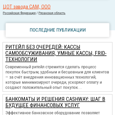
ЦОТ завода САМ, ООО
Российcкая Федерация
/
Рязанская область
ПОСЛЕДНИЕ ПУБЛИКАЦИИ
РИТЕЙЛ БЕЗ ОЧЕРЕДЕЙ: КАССЫ
САМООБСУЖИВАНИЯ, УМНЫЕ КАССЫ, FRID-
ТЕХНОЛОГИИ
Современный ритейл стремится сделать процесс
покупок быстрым, удобным и бесшовным для клиентов
— за счёт внедрения инновационных технологий,
которые минимизируют очереди, ускоряют оплату и
создают положительный опыт покупок...
БАНКОМАТЫ И РЕШЕНИЯ CASHWAY: ШАГ В
БУДУЩЕЕ ФИНАНСОВЫХ УСЛУГ
Эффективное банковское оборудование позволяет