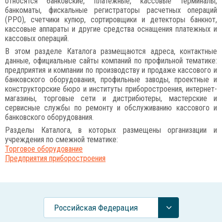
относятся банковские, платежные, кассовые терминалы,
банкоматы, фискальные регистраторы расчетных операций
(РРО), счетчики купюр, сортировщики и детекторы банкнот,
кассовые аппараты и другие средства оснащения платежных и
кассовых операций.
В этом разделе Каталога размещаются адреса, контактные
данные, официальные сайты компаний по профильной тематике:
предприятия и компании по производству и продаже кассового и
банковского оборудования, профильные заводы, проектные и
конструкторские бюро и институты приборостроения, интернет-
магазины, торговые сети и дистрибютеры, мастерские и
сервисные службы по ремонту и обслуживанию кассового и
банковского оборудования.
Разделы Каталога, в которых размещены организации и
учреждения по смежной тематике:
Торговое оборудование
Предприятия приборостроения
Российcкая Федерация