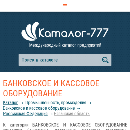
Международный каталог предприятий
БАНКОВСКОЕ И КАССОВОЕ
ОБОРУДОВАНИЕ
Каталог
Промышленность, промизделия
Банковское и кассовое оборудование
Российcкая Федерация
Рязанская область
К категории БАНКОВСКОЕ И КАССОВОЕ ОБОРУДОВАНИЕ