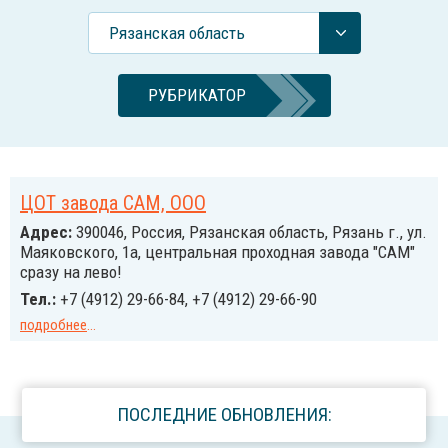
Рязанская область
РУБРИКАТОР
ЦОТ завода САМ, ООО
Адрес:
390046, Россия, Рязанская область, Рязань г., ул.
Маяковского, 1а, центральная проходная завода "САМ"
сразу на лево!
Тел.:
+7 (4912) 29-66-84, +7 (4912) 29-66-90
подробнее
...
ПОСЛЕДНИЕ ОБНОВЛЕНИЯ: