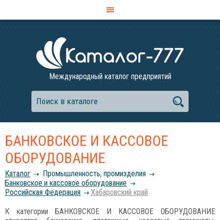
Международный каталог предприятий
БАНКОВСКОЕ И КАССОВОЕ
ОБОРУДОВАНИЕ
Каталог
Промышленность, промизделия
Банковское и кассовое оборудование
Российcкая Федерация
Хабаровский край
К категории БАНКОВСКОЕ И КАССОВОЕ ОБОРУДОВАНИЕ