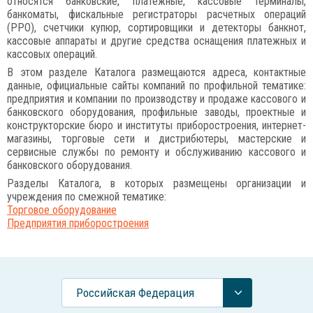
относятся банковские, платежные, кассовые терминалы,
банкоматы, фискальные регистраторы расчетных операций
(РРО), счетчики купюр, сортировщики и детекторы банкнот,
кассовые аппараты и другие средства оснащения платежных и
кассовых операций.
В этом разделе Каталога размещаются адреса, контактные
данные, официальные сайты компаний по профильной тематике:
предприятия и компании по производству и продаже кассового и
банковского оборудования, профильные заводы, проектные и
конструкторские бюро и институты приборостроения, интернет-
магазины, торговые сети и дистрибютеры, мастерские и
сервисные службы по ремонту и обслуживанию кассового и
банковского оборудования.
Разделы Каталога, в которых размещены организации и
учреждения по смежной тематике:
Торговое оборудование
Предприятия приборостроения
Российcкая Федерация