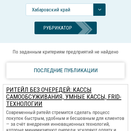
Хабаровский край
РУБРИКАТОР
По заданным критериям предприятий не найдено
ПОСЛЕДНИЕ ПУБЛИКАЦИИ
РИТЕЙЛ БЕЗ ОЧЕРЕДЕЙ: КАССЫ
САМООБСУЖИВАНИЯ, УМНЫЕ КАССЫ, FRID-
ТЕХНОЛОГИИ
Современный ритейл стремится сделать процесс
покупок быстрым, удобным и бесшовным для клиентов
— за счёт внедрения инновационных технологий,
которые минимизируют очереди, ускоряют оплату и