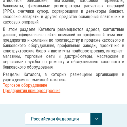
относятся банковские, платежные, кассовые терминалы,
банкоматы, фискальные регистраторы расчетных операций
(РРО), счетчики купюр, сортировщики и детекторы банкнот,
кассовые аппараты и другие средства оснащения платежных и
кассовых операций.
В этом разделе Каталога размещаются адреса, контактные
данные, официальные сайты компаний по профильной тематике:
предприятия и компании по производству и продаже кассового и
банковского оборудования, профильные заводы, проектные и
конструкторские бюро и институты приборостроения, интернет-
магазины, торговые сети и дистрибютеры, мастерские и
сервисные службы по ремонту и обслуживанию кассового и
банковского оборудования.
Разделы Каталога, в которых размещены организации и
учреждения по смежной тематике:
Торговое оборудование
Предприятия приборостроения
Российcкая Федерация