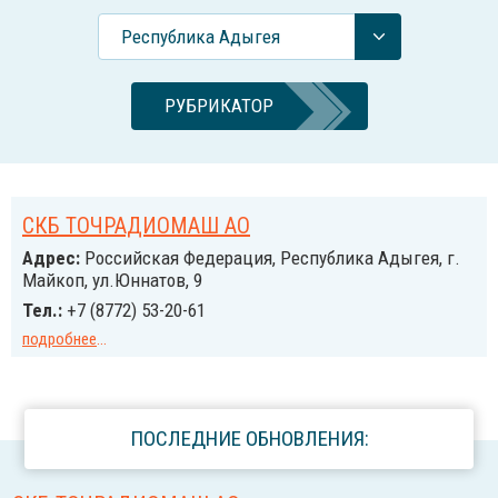
Республика Адыгея
РУБРИКАТОР
СКБ ТОЧРАДИОМАШ АО
Адрес:
Российcкая Федерация, Республика Адыгея, г.
Майкоп, ул.Юннатов, 9
Тел.:
+7 (8772) 53-20-61
подробнее
...
ПОСЛЕДНИЕ ОБНОВЛЕНИЯ: