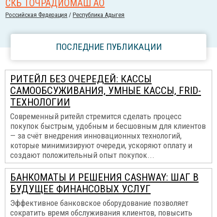
СКБ ТОЧРАДИОМАШ АО
Российcкая Федерация
/
Республика Адыгея
ПОСЛЕДНИЕ ПУБЛИКАЦИИ
РИТЕЙЛ БЕЗ ОЧЕРЕДЕЙ: КАССЫ
САМООБСУЖИВАНИЯ, УМНЫЕ КАССЫ, FRID-
ТЕХНОЛОГИИ
Современный ритейл стремится сделать процесс
покупок быстрым, удобным и бесшовным для клиентов
— за счёт внедрения инновационных технологий,
которые минимизируют очереди, ускоряют оплату и
создают положительный опыт покупок...
БАНКОМАТЫ И РЕШЕНИЯ CASHWAY: ШАГ В
БУДУЩЕЕ ФИНАНСОВЫХ УСЛУГ
Эффективное банковское оборудование позволяет
сократить время обслуживания клиентов, повысить