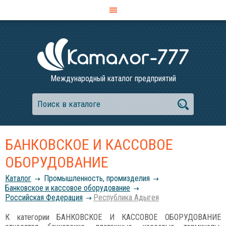
Международный каталог предприятий
БАНКОВСКОЕ И КАССОВОЕ
ОБОРУДОВАНИЕ
Каталог
Промышленность, промизделия
Банковское и кассовое оборудование
Российcкая Федерация
Республика Адыгея
К категории БАНКОВСКОЕ И КАССОВОЕ ОБОРУДОВАНИЕ