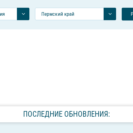
ия
Пермский край
ПОСЛЕДНИЕ ОБНОВЛЕНИЯ: