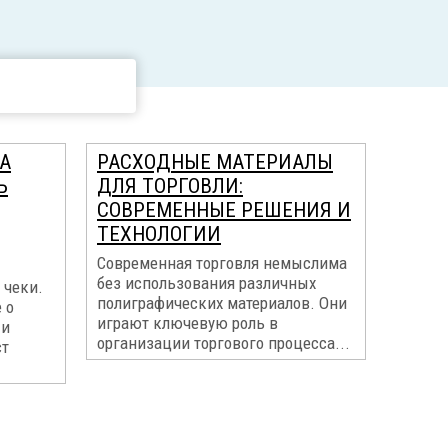
А
РАСХОДНЫЕ МАТЕРИАЛЫ
Ь
ДЛЯ ТОРГОВЛИ:
СОВРЕМЕННЫЕ РЕШЕНИЯ И
ТЕХНОЛОГИИ
Современная торговля немыслима
без использования различных
 чеки.
полиграфических материалов. Они
 о
играют ключевую роль в
 и
организации торгового процесса...
ст