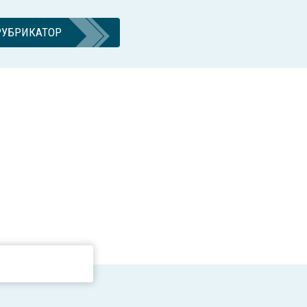
РУБРИКАТОР