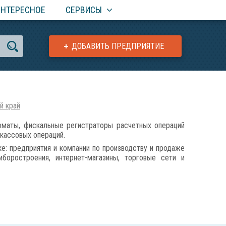
ИНТЕРЕСНОЕ
СЕРВИСЫ
ДОБАВИТЬ ПРЕДПРИЯТИЕ
й край
маты, фискальные регистраторы расчетных операций
 кассовых операций.
е: предприятия и компании по производству и продаже
боростроения, интернет-магазины, торговые сети и