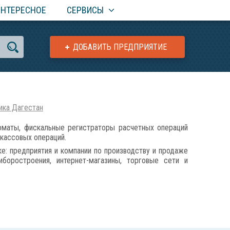
ИНТЕРЕСНОЕ
СЕРВИСЫ
ДОБАВИТЬ ПРЕДПРИЯТИЕ
ика Дагестан
маты, фискальные регистраторы расчетных операций
 кассовых операций.
е: предприятия и компании по производству и продаже
боростроения, интернет-магазины, торговые сети и