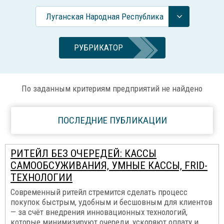
Луганская Народная Республика
РУБРИКАТОР
По заданным критериям предприятий не найдено
ПОСЛЕДНИЕ ПУБЛИКАЦИИ
РИТЕЙЛ БЕЗ ОЧЕРЕДЕЙ: КАССЫ
САМООБСУЖИВАНИЯ, УМНЫЕ КАССЫ, FRID-
ТЕХНОЛОГИИ
Современный ритейл стремится сделать процесс
покупок быстрым, удобным и бесшовным для клиентов
— за счёт внедрения инновационных технологий,
которые минимизируют очереди, ускоряют оплату и