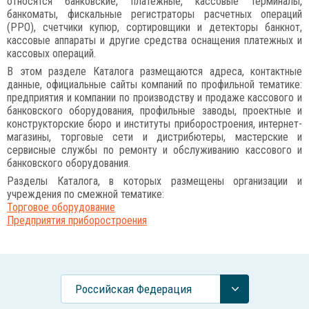
относятся банковские, платежные, кассовые терминалы,
банкоматы, фискальные регистраторы расчетных операций
(РРО), счетчики купюр, сортировщики и детекторы банкнот,
кассовые аппараты и другие средства оснащения платежных и
кассовых операций.
В этом разделе Каталога размещаются адреса, контактные
данные, официальные сайты компаний по профильной тематике:
предприятия и компании по производству и продаже кассового и
банковского оборудования, профильные заводы, проектные и
конструкторские бюро и институты приборостроения, интернет-
магазины, торговые сети и дистрибютеры, мастерские и
сервисные службы по ремонту и обслуживанию кассового и
банковского оборудования.
Разделы Каталога, в которых размещены организации и
учреждения по смежной тематике:
Торговое оборудование
Предприятия приборостроения
Российcкая Федерация