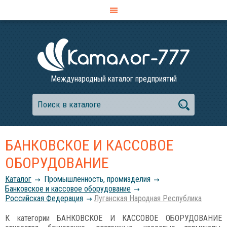
Международный каталог предприятий
БАНКОВСКОЕ И КАССОВОЕ
ОБОРУДОВАНИЕ
Каталог
Промышленность, промизделия
Банковское и кассовое оборудование
Российcкая Федерация
Луганская Народная Республика
К категории БАНКОВСКОЕ И КАССОВОЕ ОБОРУДОВАНИЕ