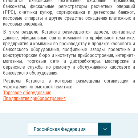
относятся банковские, платежные, кассовые терминалы,
банкоматы, фискальные регистраторы расчетных операций
(РРО), счетчики купюр, сортировщики и детекторы банкнот,
кассовые аппараты и другие средства оснащения платежных и
кассовых операций.
В этом разделе Каталога размещаются адреса, контактные
данные, официальные сайты компаний по профильной тематике:
предприятия и компании по производству и продаже кассового и
банковского оборудования, профильные заводы, проектные и
конструкторские бюро и институты приборостроения, интернет-
магазины, торговые сети и дистрибютеры, мастерские и
сервисные службы по ремонту и обслуживанию кассового и
банковского оборудования.
Разделы Каталога, в которых размещены организации и
учреждения по смежной тематике:
Торговое оборудование
Предприятия приборостроения
Российcкая Федерация