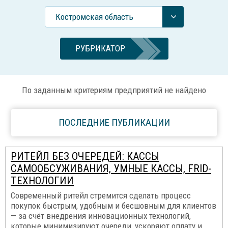
Костромская область
РУБРИКАТОР
По заданным критериям предприятий не найдено
ПОСЛЕДНИЕ ПУБЛИКАЦИИ
РИТЕЙЛ БЕЗ ОЧЕРЕДЕЙ: КАССЫ
САМООБСУЖИВАНИЯ, УМНЫЕ КАССЫ, FRID-
ТЕХНОЛОГИИ
Современный ритейл стремится сделать процесс
покупок быстрым, удобным и бесшовным для клиентов
— за счёт внедрения инновационных технологий,
которые минимизируют очереди, ускоряют оплату и