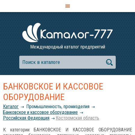
Международный каталог предприятий
БАНКОВСКОЕ И КАССОВОЕ
ОБОРУДОВАНИЕ
Каталог
Промышленность, промизделия
Банковское и кассовое оборудование
Российcкая Федерация
Костромская область
К категории БАНКОВСКОЕ И КАССОВОЕ ОБОРУДОВАНИЕ