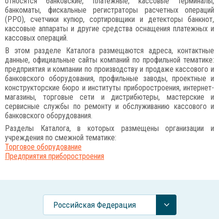
относятся банковские, платежные, кассовые терминалы,
банкоматы, фискальные регистраторы расчетных операций
(РРО), счетчики купюр, сортировщики и детекторы банкнот,
кассовые аппараты и другие средства оснащения платежных и
кассовых операций.
В этом разделе Каталога размещаются адреса, контактные
данные, официальные сайты компаний по профильной тематике:
предприятия и компании по производству и продаже кассового и
банковского оборудования, профильные заводы, проектные и
конструкторские бюро и институты приборостроения, интернет-
магазины, торговые сети и дистрибютеры, мастерские и
сервисные службы по ремонту и обслуживанию кассового и
банковского оборудования.
Разделы Каталога, в которых размещены организации и
учреждения по смежной тематике:
Торговое оборудование
Предприятия приборостроения
Российcкая Федерация