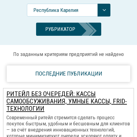
Республика Карелия
РУБРИКАТОР
По заданным критериям предприятий не найдено
ПОСЛЕДНИЕ ПУБЛИКАЦИИ
РИТЕЙЛ БЕЗ ОЧЕРЕДЕЙ: КАССЫ
САМООБСУЖИВАНИЯ, УМНЫЕ КАССЫ, FRID-
ТЕХНОЛОГИИ
Современный ритейл стремится сделать процесс
покупок быстрым, удобным и бесшовным для клиентов
— за счёт внедрения инновационных технологий,
которые минимизируют очереди, ускоряют оплату и