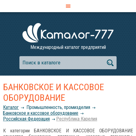
Международный каталог предприятий
БАНКОВСКОЕ И КАССОВОЕ
ОБОРУДОВАНИЕ
Каталог
Промышленность, промизделия
Банковское и кассовое оборудование
Российcкая Федерация
Республика Карелия
К категории БАНКОВСКОЕ И КАССОВОЕ ОБОРУДОВАНИЕ