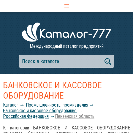
Международный каталог предприятий
БАНКОВСКОЕ И КАССОВОЕ
ОБОРУДОВАНИЕ
Каталог
Промышленность, промизделия
Банковское и кассовое оборудование
Российcкая Федерация
Пензенская область
К категории БАНКОВСКОЕ И КАССОВОЕ ОБОРУДОВАНИЕ