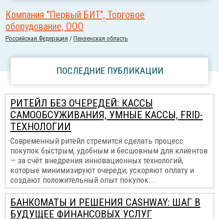
Компания "Первый БИТ", Торговое
оборудование, ООО
Российcкая Федерация
/
Пензенская область
ПОСЛЕДНИЕ ПУБЛИКАЦИИ
РИТЕЙЛ БЕЗ ОЧЕРЕДЕЙ: КАССЫ
САМООБСУЖИВАНИЯ, УМНЫЕ КАССЫ, FRID-
ТЕХНОЛОГИИ
Современный ритейл стремится сделать процесс
покупок быстрым, удобным и бесшовным для клиентов
— за счёт внедрения инновационных технологий,
которые минимизируют очереди, ускоряют оплату и
создают положительный опыт покупок...
БАНКОМАТЫ И РЕШЕНИЯ CASHWAY: ШАГ В
БУДУЩЕЕ ФИНАНСОВЫХ УСЛУГ