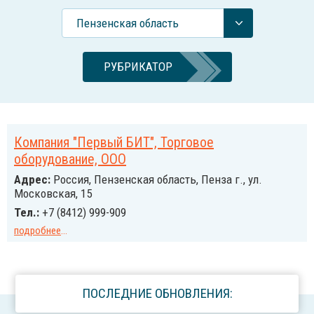
Пензенская область
РУБРИКАТОР
Компания "Первый БИТ", Торговое
оборудование, ООО
Адрес:
Россия, Пензенская область, Пенза г., ул.
Московская, 15
Тел.:
+7 (8412) 999-909
подробнее
...
ПОСЛЕДНИЕ ОБНОВЛЕНИЯ: