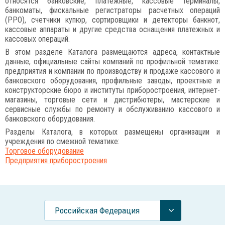
относятся банковские, платежные, кассовые терминалы,
банкоматы, фискальные регистраторы расчетных операций
(РРО), счетчики купюр, сортировщики и детекторы банкнот,
кассовые аппараты и другие средства оснащения платежных и
кассовых операций.
В этом разделе Каталога размещаются адреса, контактные
данные, официальные сайты компаний по профильной тематике:
предприятия и компании по производству и продаже кассового и
банковского оборудования, профильные заводы, проектные и
конструкторские бюро и институты приборостроения, интернет-
магазины, торговые сети и дистрибютеры, мастерские и
сервисные службы по ремонту и обслуживанию кассового и
банковского оборудования.
Разделы Каталога, в которых размещены организации и
учреждения по смежной тематике:
Торговое оборудование
Предприятия приборостроения
Российcкая Федерация