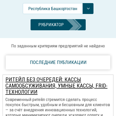
Республика Башкортостан
РУБРИКАТОР
По заданным критериям предприятий не найдено
ПОСЛЕДНИЕ ПУБЛИКАЦИИ
РИТЕЙЛ БЕЗ ОЧЕРЕДЕЙ: КАССЫ
САМООБСУЖИВАНИЯ, УМНЫЕ КАССЫ, FRID-
ТЕХНОЛОГИИ
Современный ритейл стремится сделать процесс
покупок быстрым, удобным и бесшовным для клиентов
— за счёт внедрения инновационных технологий,
которые минимизируют очереди, ускоряют оплату и