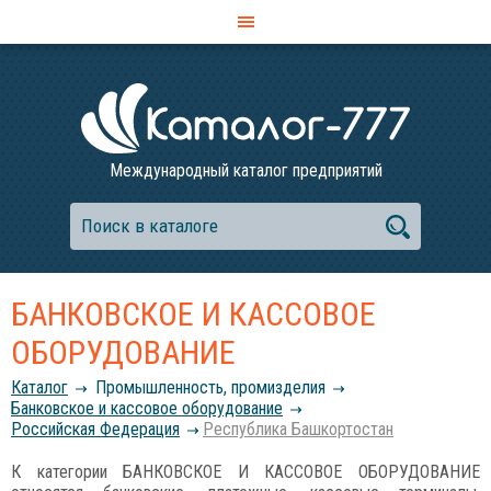
Международный каталог предприятий
БАНКОВСКОЕ И КАССОВОЕ
ОБОРУДОВАНИЕ
Каталог
Промышленность, промизделия
Банковское и кассовое оборудование
Российcкая Федерация
Республика Башкортостан
К категории БАНКОВСКОЕ И КАССОВОЕ ОБОРУДОВАНИЕ