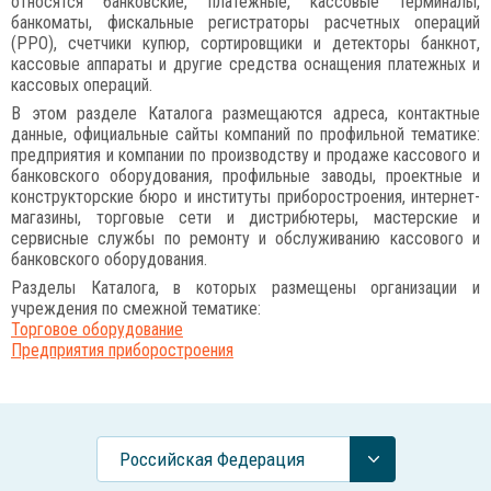
относятся банковские, платежные, кассовые терминалы,
банкоматы, фискальные регистраторы расчетных операций
(РРО), счетчики купюр, сортировщики и детекторы банкнот,
кассовые аппараты и другие средства оснащения платежных и
кассовых операций.
В этом разделе Каталога размещаются адреса, контактные
данные, официальные сайты компаний по профильной тематике:
предприятия и компании по производству и продаже кассового и
банковского оборудования, профильные заводы, проектные и
конструкторские бюро и институты приборостроения, интернет-
магазины, торговые сети и дистрибютеры, мастерские и
сервисные службы по ремонту и обслуживанию кассового и
банковского оборудования.
Разделы Каталога, в которых размещены организации и
учреждения по смежной тематике:
Торговое оборудование
Предприятия приборостроения
Российcкая Федерация