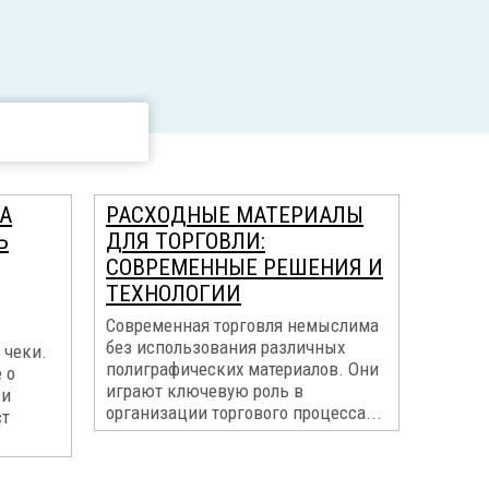
А
РАСХОДНЫЕ МАТЕРИАЛЫ
Ь
ДЛЯ ТОРГОВЛИ:
СОВРЕМЕННЫЕ РЕШЕНИЯ И
ТЕХНОЛОГИИ
Современная торговля немыслима
без использования различных
 чеки.
полиграфических материалов. Они
 о
играют ключевую роль в
 и
организации торгового процесса...
ст