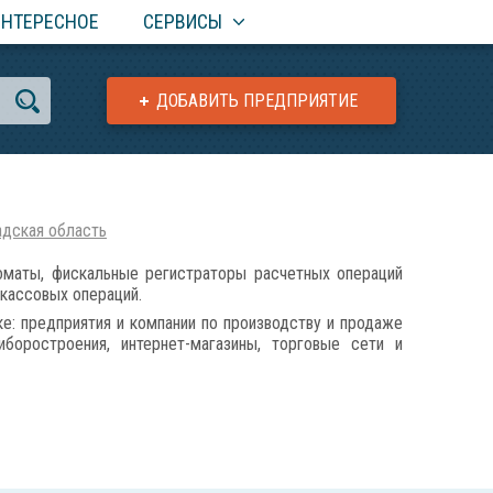
ИНТЕРЕСНОЕ
СЕРВИСЫ
ДОБАВИТЬ ПРЕДПРИЯТИЕ
адская область
маты, фискальные регистраторы расчетных операций
 кассовых операций.
е: предприятия и компании по производству и продаже
боростроения, интернет-магазины, торговые сети и