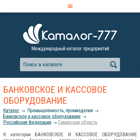
Международный каталог предприятий
БАНКОВСКОЕ И КАССОВОЕ
ОБОРУДОВАНИЕ
Каталог
Промышленность, промизделия
Банковское и кассовое оборудование
Российcкая Федерация
Самарская область
К категории БАНКОВСКОЕ И КАССОВОЕ ОБОРУДОВАНИЕ