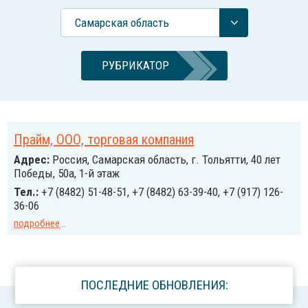
Самарская область
РУБРИКАТОР
Прайм, ООО, торговая компания
Адрес:
Россия, Самарская область, г. Тольятти, 40 лет
Победы, 50а, 1-й этаж
Тел.:
+7 (8482) 51-48-51, +7 (8482) 63-39-40, +7 (917) 126-
36-06
подробнее
...
ПОСЛЕДНИЕ ОБНОВЛЕНИЯ: