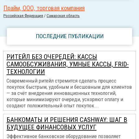
Прайм, ООО, торговая компания
Российcкая Федерация
/
Самарская область
ПОСЛЕДНИЕ ПУБЛИКАЦИИ
РИТЕЙЛ БЕЗ ОЧЕРЕДЕЙ: КАССЫ
САМООБСУЖИВАНИЯ, УМНЫЕ КАССЫ, FRID-
ТЕХНОЛОГИИ
Современный ритейл стремится сделать процесс
покупок быстрым, удобным и бесшовным для клиентов
— за счёт внедрения инновационных технологий,
которые минимизируют очереди, ускоряют оплату и
создают положительный опыт покупок...
БАНКОМАТЫ И РЕШЕНИЯ CASHWAY: ШАГ В
БУДУЩЕЕ ФИНАНСОВЫХ УСЛУГ
Эффективное банковское оборудование позволяет