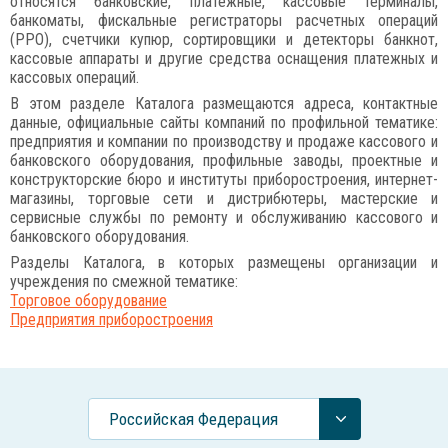
относятся банковские, платежные, кассовые терминалы,
банкоматы, фискальные регистраторы расчетных операций
(РРО), счетчики купюр, сортировщики и детекторы банкнот,
кассовые аппараты и другие средства оснащения платежных и
кассовых операций.
В этом разделе Каталога размещаются адреса, контактные
данные, официальные сайты компаний по профильной тематике:
предприятия и компании по производству и продаже кассового и
банковского оборудования, профильные заводы, проектные и
конструкторские бюро и институты приборостроения, интернет-
магазины, торговые сети и дистрибютеры, мастерские и
сервисные службы по ремонту и обслуживанию кассового и
банковского оборудования.
Разделы Каталога, в которых размещены организации и
учреждения по смежной тематике:
Торговое оборудование
Предприятия приборостроения
Российcкая Федерация