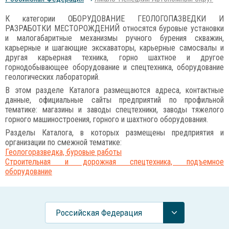
К категории ОБОРУДОВАНИЕ ГЕОЛОГОПАЗВЕДКИ И
РАЗРАБОТКИ МЕСТОРОЖДЕНИЙ относятся буровые установки
и малогабаритные механизмы ручного бурения скважин,
карьерные и шагающие экскаваторы, карьерные самосвалы и
другая карьерная техника, горно шахтное и другое
горнодобывающее оборудование и спецтехника, оборудование
геологических лабораторий.
В этом разделе Каталога размещаются адреса, контактные
данные, официальные сайты предприятий по профильной
тематике: магазины и заводы спецтехники, заводы тяжелого
горного машиностроения, горного и шахтного оборудования.
Разделы Каталога, в которых размещены предприятия и
организации по смежной тематике:
Геологоразведка, буровые работы
Строительная и дорожная спецтехника, подъемное
оборудование
Российcкая Федерация