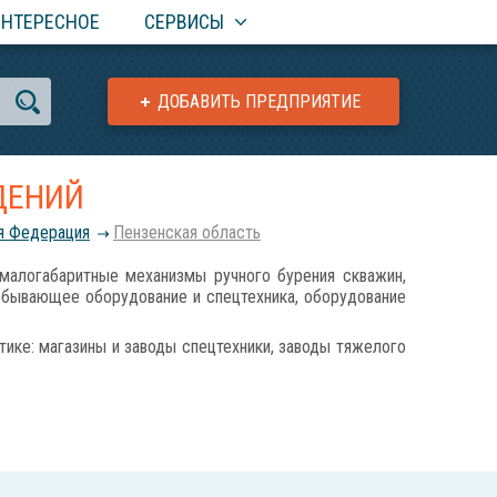
ИНТЕРЕСНОЕ
СЕРВИСЫ
ДОБАВИТЬ ПРЕДПРИЯТИЕ
ДЕНИЙ
я Федерация
Пензенская область
огабаритные механизмы ручного бурения скважин,
обывающее оборудование и спецтехника, оборудование
ике: магазины и заводы спецтехники, заводы тяжелого