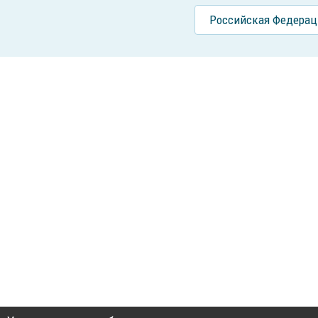
Российcкая Федерац