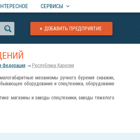
ИНТЕРЕСНОЕ
СЕРВИСЫ
ДОБАВИТЬ ПРЕДПРИЯТИЕ
ДЕНИЙ
я Федерация
Республика Карелия
огабаритные механизмы ручного бурения скважин,
обывающее оборудование и спецтехника, оборудование
ике: магазины и заводы спецтехники, заводы тяжелого