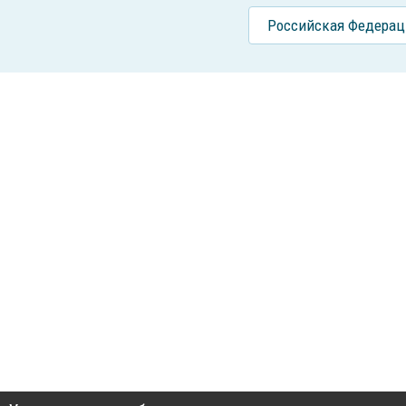
Российcкая Федерац