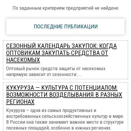
По заданным критериям предприятий не найдено
ПОСЛЕДНИЕ ПУБЛИКАЦИИ
СЕЗОННЫЙ КАЛЕНДАРЬ ЗАКУПОК: КОГДА
ОПТОВИКАМ ЗАКУПАТЬ СРЕДСТВА ОТ
НАСЕКОМЫХ
Оптовый рынок средств защиты от насекомых
напрямую зависит от сезонности:...
КУКУРУЗА — КУЛЬТУРА С ПОТЕНЦИАЛОМ:
ВОЗМОЖНОСТИ ВОЗДЕЛЫВАНИЯ В РАЗНЫХ
РЕГИОНАХ
Кукуруза — одна из самых продуктивных и
востребованных сельскохозяйственных культур в мире.
В России она также занимает важное место в структуре
посевных площадей, особенно в южных регионах.