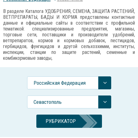
В разделе Каталога УДОБРЕНИЯ, СЕМЕНА, ЗАЩИТА РАСТЕНИЙ,
ВЕТПРЕПАРАТЫ, БАДЫ И КОРМА представлены контактные
данные и официальные сайты в соответствии с профильной
тематикой: специализированные предприятия, магазины,
торговые сети, поставщики и производители удобрений,
ветпрепаратов, кормов и кормовых добавок, пестицидов,
гербицидов, фунгицидов и другой сельхозхимии, институты,
инспекции, станции по защите растений, семенные и
комбикормовые заводы,
Российcкая Федерация
Севастополь
РУБРИКАТОР