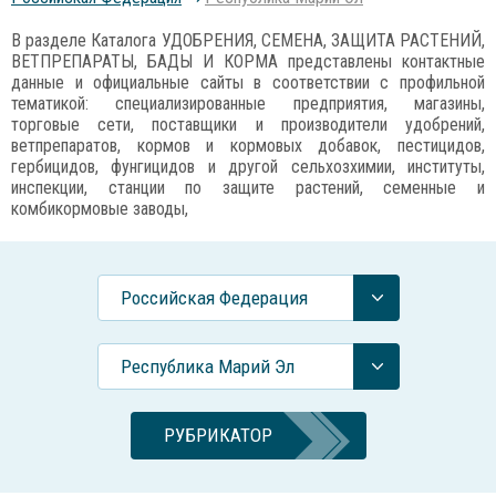
В разделе Каталога УДОБРЕНИЯ, СЕМЕНА, ЗАЩИТА РАСТЕНИЙ,
ВЕТПРЕПАРАТЫ, БАДЫ И КОРМА представлены контактные
данные и официальные сайты в соответствии с профильной
тематикой: специализированные предприятия, магазины,
торговые сети, поставщики и производители удобрений,
ветпрепаратов, кормов и кормовых добавок, пестицидов,
гербицидов, фунгицидов и другой сельхозхимии, институты,
инспекции, станции по защите растений, семенные и
комбикормовые заводы,
Российcкая Федерация
Республика Марий Эл
РУБРИКАТОР