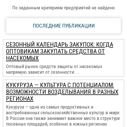
По заданным критериям предприятий не найдено
ПОСЛЕДНИЕ ПУБЛИКАЦИИ
СЕЗОННЫЙ КАЛЕНДАРЬ ЗАКУПОК: КОГДА
ОПТОВИКАМ ЗАКУПАТЬ СРЕДСТВА ОТ
НАСЕКОМЫХ
Оптовый рынок средств защиты от насекомых
напрямую зависит от сезонности:...
КУКУРУЗА — КУЛЬТУРА С ПОТЕНЦИАЛОМ:
ВОЗМОЖНОСТИ ВОЗДЕЛЫВАНИЯ В РАЗНЫХ
РЕГИОНАХ
Кукуруза — одна из самых продуктивных и
востребованных сельскохозяйственных культур в мире.
В России она также занимает важное место в структуре
посевных площадей, особенно в южных регионах.