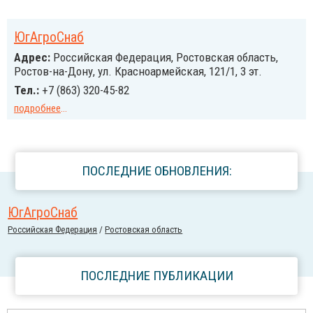
ЮгАгроСнаб
Адрес:
Российcкая Федерация, Ростовская область,
Ростов-на-Дону, ул. Красноармейская, 121/1, 3 эт.
Тел.:
+7 (863) 320-45-82
подробнее
...
ПОСЛЕДНИЕ ОБНОВЛЕНИЯ:
ЮгАгроСнаб
Российcкая Федерация
/
Ростовская область
ПОСЛЕДНИЕ ПУБЛИКАЦИИ