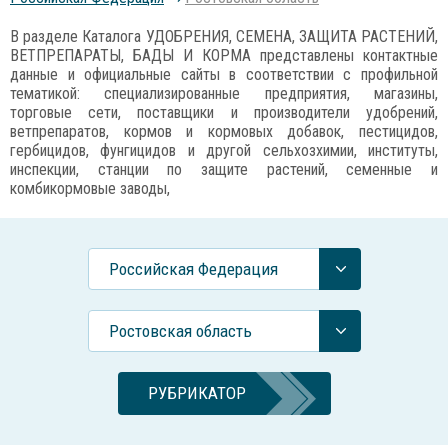
В разделе Каталога УДОБРЕНИЯ, СЕМЕНА, ЗАЩИТА РАСТЕНИЙ,
ВЕТПРЕПАРАТЫ, БАДЫ И КОРМА представлены контактные
данные и официальные сайты в соответствии с профильной
тематикой: специализированные предприятия, магазины,
торговые сети, поставщики и производители удобрений,
ветпрепаратов, кормов и кормовых добавок, пестицидов,
гербицидов, фунгицидов и другой сельхозхимии, институты,
инспекции, станции по защите растений, семенные и
комбикормовые заводы,
Российcкая Федерация
Ростовская область
РУБРИКАТОР