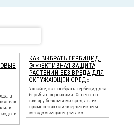
КАК ВЫБРАТЬ ГЕРБИЦИД:
МОВЫЕ
ЭФФЕКТИВНАЯ ЗАЩИТА
РАСТЕНИЙ БЕЗ ВРЕДА ДЛЯ
ОКРУЖАЮЩЕЙ СРЕДЫ
Узнайте, как выбрать гербицид для
борьбы с сорняками. Советы по
ода, а
выбору безопасных средств, их
ем, как
применению и альтернативным
вье и
методам защиты участка...
 воды и