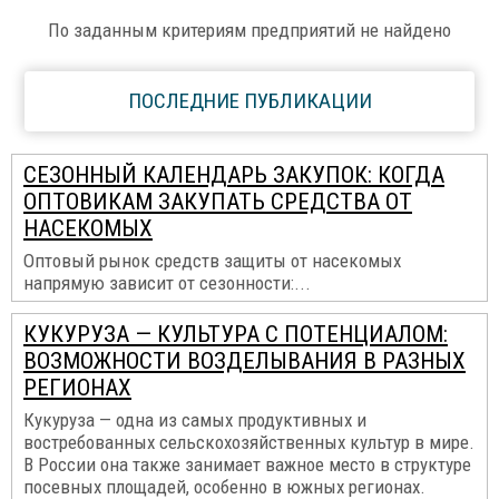
По заданным критериям предприятий не найдено
ПОСЛЕДНИЕ ПУБЛИКАЦИИ
СЕЗОННЫЙ КАЛЕНДАРЬ ЗАКУПОК: КОГДА
ОПТОВИКАМ ЗАКУПАТЬ СРЕДСТВА ОТ
НАСЕКОМЫХ
Оптовый рынок средств защиты от насекомых
напрямую зависит от сезонности:...
КУКУРУЗА — КУЛЬТУРА С ПОТЕНЦИАЛОМ:
ВОЗМОЖНОСТИ ВОЗДЕЛЫВАНИЯ В РАЗНЫХ
РЕГИОНАХ
Кукуруза — одна из самых продуктивных и
востребованных сельскохозяйственных культур в мире.
В России она также занимает важное место в структуре
посевных площадей, особенно в южных регионах.