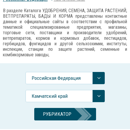
В разделе Каталога УДОБРЕНИЯ, СЕМЕНА, ЗАЩИТА РАСТЕНИЙ,
ВЕТПРЕПАРАТЫ, БАДЫ И КОРМА представлены контактные
данные и официальные сайты в соответствии с профильной
тематикой: специализированные предприятия, магазины,
торговые сети, поставщики и производители удобрений,
ветпрепаратов, кормов и кормовых добавок, пестицидов,
гербицидов, фунгицидов и другой сельхозхимии, институты,
инспекции, станции по защите растений, семенные и
комбикормовые заводы,
Российcкая Федерация
Камчатский край
РУБРИКАТОР