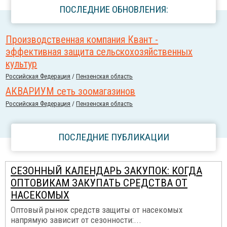
ПОСЛЕДНИЕ ОБНОВЛЕНИЯ:
Производственная компания Квант -
эффективная защита сельскохозяйственных
культур
Российcкая Федерация
/
Пензенская область
АКВАРИУМ сеть зоомагазинов
Российcкая Федерация
/
Пензенская область
ПОСЛЕДНИЕ ПУБЛИКАЦИИ
СЕЗОННЫЙ КАЛЕНДАРЬ ЗАКУПОК: КОГДА
ОПТОВИКАМ ЗАКУПАТЬ СРЕДСТВА ОТ
НАСЕКОМЫХ
Оптовый рынок средств защиты от насекомых
напрямую зависит от сезонности:...