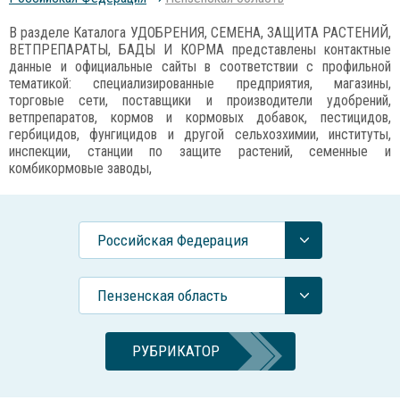
В разделе Каталога УДОБРЕНИЯ, СЕМЕНА, ЗАЩИТА РАСТЕНИЙ,
ВЕТПРЕПАРАТЫ, БАДЫ И КОРМА представлены контактные
данные и официальные сайты в соответствии с профильной
тематикой: специализированные предприятия, магазины,
торговые сети, поставщики и производители удобрений,
ветпрепаратов, кормов и кормовых добавок, пестицидов,
гербицидов, фунгицидов и другой сельхозхимии, институты,
инспекции, станции по защите растений, семенные и
комбикормовые заводы,
Российcкая Федерация
Пензенская область
РУБРИКАТОР