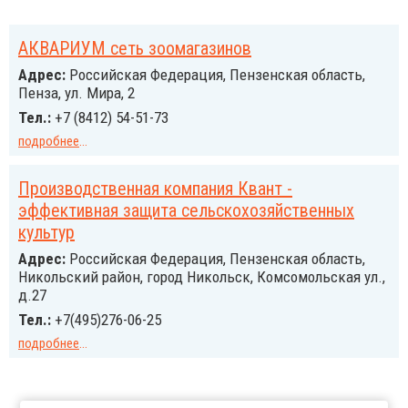
АКВАРИУМ сеть зоомагазинов
Адрес:
Российcкая Федерация, Пензенская область,
Пенза, ул. Мира, 2
Тел.:
+7 (8412) 54-51-73
подробнее
...
Производственная компания Квант -
эффективная защита сельскохозяйственных
культур
Адрес:
Российcкая Федерация, Пензенская область,
Никольский район, город Никольск, Комсомольская ул.,
д.27
Тел.:
+7(495)276-06-25
подробнее
...