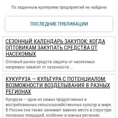
По заданным критериям предприятий не найдено
ПОСЛЕДНИЕ ПУБЛИКАЦИИ
СЕЗОННЫЙ КАЛЕНДАРЬ ЗАКУПОК: КОГДА
ОПТОВИКАМ ЗАКУПАТЬ СРЕДСТВА ОТ
НАСЕКОМЫХ
Оптовый рынок средств защиты от насекомых
напрямую зависит от сезонности:...
КУКУРУЗА — КУЛЬТУРА С ПОТЕНЦИАЛОМ:
ВОЗМОЖНОСТИ ВОЗДЕЛЫВАНИЯ В РАЗНЫХ
РЕГИОНАХ
Кукуруза — одна из самых продуктивных и
востребованных сельскохозяйственных культур в мире.
В России она также занимает важное место в структуре
посевных площадей, особенно в южных регионах.