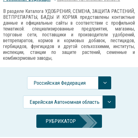
В разделе Каталога УДОБРЕНИЯ, СЕМЕНА, ЗАЩИТА РАСТЕНИЙ,
ВЕТПРЕПАРАТЫ, БАДЫ И КОРМА представлены контактные
данные и официальные сайты в соответствии с профильной
тематикой: специализированные предприятия, магазины,
торговые сети, поставщики и производители удобрений,
ветпрепаратов, кормов и кормовых добавок, пестицидов,
гербицидов, фунгицидов и другой сельхозхимии, институты,
инспекции, станции по защите растений, семенные и
комбикормовые заводы,
Российcкая Федерация
Еврейская Автономная область
РУБРИКАТОР