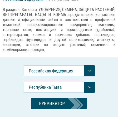
В разделе Каталога УДОБРЕНИЯ, СЕМЕНА, ЗАЩИТА РАСТЕНИЙ,
ВЕТПРЕПАРАТЫ, БАДЫ И КОРМА представлены контактные
данные и официальные сайты в соответствии с профильной
тематикой: специализированные предприятия, магазины,
торговые сети, поставщики и производители удобрений,
ветпрепаратов, кормов и кормовых добавок, пестицидов,
гербицидов, фунгицидов и другой сельхозхимии, институты,
инспекции, станции по защите растений, семенные и
комбикормовые заводы,
Российcкая Федерация
Республика Тыва
РУБРИКАТОР