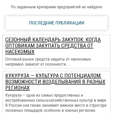
По заданным критериям предприятий не найдено
ПОСЛЕДНИЕ ПУБЛИКАЦИИ
СЕЗОННЫЙ КАЛЕНДАРЬ ЗАКУПОК: КОГДА
ОПТОВИКАМ ЗАКУПАТЬ СРЕДСТВА ОТ
НАСЕКОМЫХ
Оптовый рынок средств защиты от насекомых
напрямую зависит от сезонности:...
КУКУРУЗА — КУЛЬТУРА С ПОТЕНЦИАЛОМ:
ВОЗМОЖНОСТИ ВОЗДЕЛЫВАНИЯ В РАЗНЫХ
РЕГИОНАХ
Кукуруза — одна из самых продуктивных и
востребованных сельскохозяйственных культур в мире.
В России она также занимает важное место в структуре
посевных площадей, особенно в южных регионах.