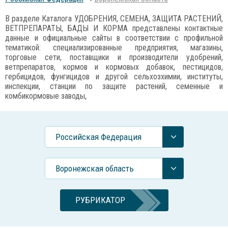
В разделе Каталога УДОБРЕНИЯ, СЕМЕНА, ЗАЩИТА РАСТЕНИЙ,
ВЕТПРЕПАРАТЫ, БАДЫ И КОРМА представлены контактные
данные и официальные сайты в соответствии с профильной
тематикой: специализированные предприятия, магазины,
торговые сети, поставщики и производители удобрений,
ветпрепаратов, кормов и кормовых добавок, пестицидов,
гербицидов, фунгицидов и другой сельхозхимии, институты,
инспекции, станции по защите растений, семенные и
комбикормовые заводы,
Российcкая Федерация
Воронежская область
РУБРИКАТОР