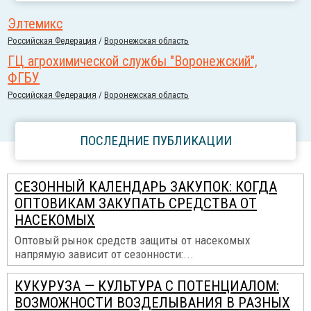
Элтемикс
Российcкая Федерация
/
Воронежская область
ГЦ агрохимической службы "Воронежский",
ФГБУ
Российcкая Федерация
/
Воронежская область
ПОСЛЕДНИЕ ПУБЛИКАЦИИ
СЕЗОННЫЙ КАЛЕНДАРЬ ЗАКУПОК: КОГДА
ОПТОВИКАМ ЗАКУПАТЬ СРЕДСТВА ОТ
НАСЕКОМЫХ
Оптовый рынок средств защиты от насекомых
напрямую зависит от сезонности:...
КУКУРУЗА — КУЛЬТУРА С ПОТЕНЦИАЛОМ:
ВОЗМОЖНОСТИ ВОЗДЕЛЫВАНИЯ В РАЗНЫХ