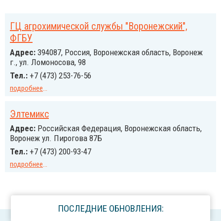
ГЦ агрохимической службы "Воронежский",
ФГБУ
Адрес:
394087, Россия, Воронежская область, Воронеж
г., ул. Ломоносова, 98
Тел.:
+7 (473) 253-76-56
подробнее
...
Элтемикс
Адрес:
Российcкая Федерация, Воронежская область,
Воронеж ул. Пирогова 87Б
Тел.:
+7 (473) 200-93-47
подробнее
...
ПОСЛЕДНИЕ ОБНОВЛЕНИЯ: