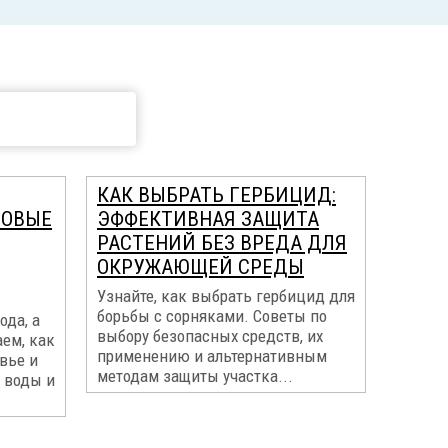
КАК ВЫБРАТЬ ГЕРБИЦИД:
МОВЫЕ
ЭФФЕКТИВНАЯ ЗАЩИТА
РАСТЕНИЙ БЕЗ ВРЕДА ДЛЯ
ОКРУЖАЮЩЕЙ СРЕДЫ
Узнайте, как выбрать гербицид для
борьбы с сорняками. Советы по
ода, а
выбору безопасных средств, их
ем, как
применению и альтернативным
вье и
методам защиты участка...
 воды и