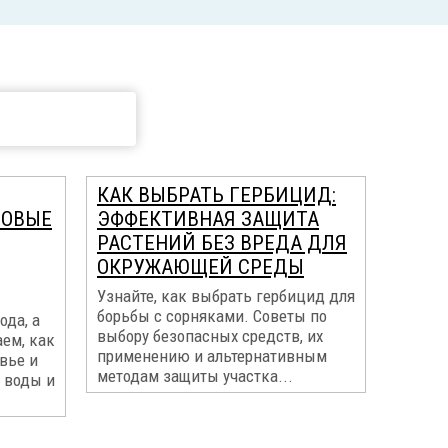
КАК ВЫБРАТЬ ГЕРБИЦИД:
МОВЫЕ
ЭФФЕКТИВНАЯ ЗАЩИТА
РАСТЕНИЙ БЕЗ ВРЕДА ДЛЯ
ОКРУЖАЮЩЕЙ СРЕДЫ
Узнайте, как выбрать гербицид для
борьбы с сорняками. Советы по
ода, а
выбору безопасных средств, их
ем, как
применению и альтернативным
вье и
методам защиты участка...
 воды и