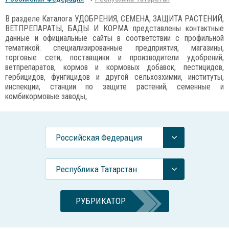
В разделе Каталога УДОБРЕНИЯ, СЕМЕНА, ЗАЩИТА РАСТЕНИЙ,
ВЕТПРЕПАРАТЫ, БАДЫ И КОРМА представлены контактные
данные и официальные сайты в соответствии с профильной
тематикой: специализированные предприятия, магазины,
торговые сети, поставщики и производители удобрений,
ветпрепаратов, кормов и кормовых добавок, пестицидов,
гербицидов, фунгицидов и другой сельхозхимии, институты,
инспекции, станции по защите растений, семенные и
комбикормовые заводы,
Российcкая Федерация
Республика Татарстан
РУБРИКАТОР