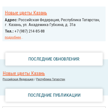
Новые цветы Казань
Адрес:
Российcкая Федерация, Республика Татарстан,
г. Казань, ул. Академика Губкина, д. 31а
Тел.:
+7 (987) 214-85-88
подробнее
...
ПОСЛЕДНИЕ ОБНОВЛЕНИЯ:
Новые цветы Казань
Российcкая Федерация
/
Республика Татарстан
ПОСЛЕДНИЕ ПУБЛИКАЦИИ