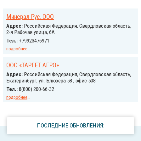
Минерал Рус. ООО
Адрес:
Российcкая Федерация, Свердловская область,
2-я Рабочая улица, 6А
Тел.:
+79923476971
подробнее
...
ООО «ТАРГЕТ АГРО»
Адрес:
Российcкая Федерация, Свердловская область,
Екатеринбург, ул. Блюхера 58 , офис 508
Тел.:
8(800) 200-66-32
подробнее
...
ПОСЛЕДНИЕ ОБНОВЛЕНИЯ: