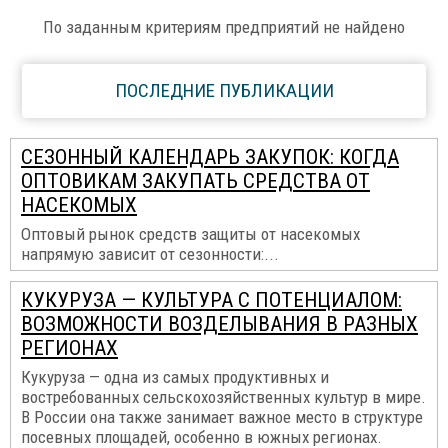
По заданным критериям предприятий не найдено
ПОСЛЕДНИЕ ПУБЛИКАЦИИ
СЕЗОННЫЙ КАЛЕНДАРЬ ЗАКУПОК: КОГДА
ОПТОВИКАМ ЗАКУПАТЬ СРЕДСТВА ОТ
НАСЕКОМЫХ
Оптовый рынок средств защиты от насекомых
напрямую зависит от сезонности:...
КУКУРУЗА — КУЛЬТУРА С ПОТЕНЦИАЛОМ:
ВОЗМОЖНОСТИ ВОЗДЕЛЫВАНИЯ В РАЗНЫХ
РЕГИОНАХ
Кукуруза — одна из самых продуктивных и
востребованных сельскохозяйственных культур в мире.
В России она также занимает важное место в структуре
посевных площадей, особенно в южных регионах.