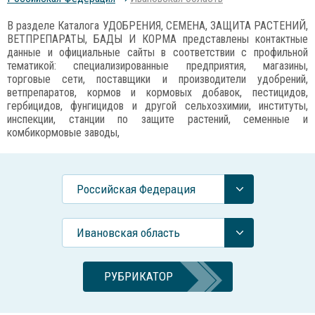
В разделе Каталога УДОБРЕНИЯ, СЕМЕНА, ЗАЩИТА РАСТЕНИЙ,
ВЕТПРЕПАРАТЫ, БАДЫ И КОРМА представлены контактные
данные и официальные сайты в соответствии с профильной
тематикой: специализированные предприятия, магазины,
торговые сети, поставщики и производители удобрений,
ветпрепаратов, кормов и кормовых добавок, пестицидов,
гербицидов, фунгицидов и другой сельхозхимии, институты,
инспекции, станции по защите растений, семенные и
комбикормовые заводы,
Российcкая Федерация
Ивановская область
РУБРИКАТОР