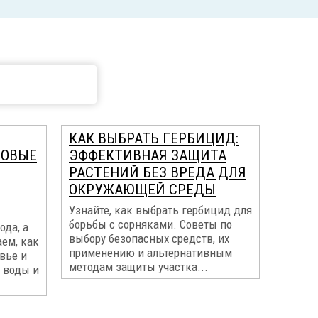
КАК ВЫБРАТЬ ГЕРБИЦИД:
МОВЫЕ
ЭФФЕКТИВНАЯ ЗАЩИТА
РАСТЕНИЙ БЕЗ ВРЕДА ДЛЯ
ОКРУЖАЮЩЕЙ СРЕДЫ
Узнайте, как выбрать гербицид для
борьбы с сорняками. Советы по
ода, а
выбору безопасных средств, их
ем, как
применению и альтернативным
вье и
методам защиты участка...
 воды и