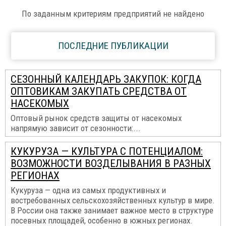
По заданным критериям предприятий не найдено
ПОСЛЕДНИЕ ПУБЛИКАЦИИ
СЕЗОННЫЙ КАЛЕНДАРЬ ЗАКУПОК: КОГДА
ОПТОВИКАМ ЗАКУПАТЬ СРЕДСТВА ОТ
НАСЕКОМЫХ
Оптовый рынок средств защиты от насекомых
напрямую зависит от сезонности:...
КУКУРУЗА — КУЛЬТУРА С ПОТЕНЦИАЛОМ:
ВОЗМОЖНОСТИ ВОЗДЕЛЫВАНИЯ В РАЗНЫХ
РЕГИОНАХ
Кукуруза — одна из самых продуктивных и
востребованных сельскохозяйственных культур в мире.
В России она также занимает важное место в структуре
посевных площадей, особенно в южных регионах.