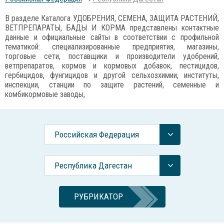
В разделе Каталога УДОБРЕНИЯ, СЕМЕНА, ЗАЩИТА РАСТЕНИЙ,
ВЕТПРЕПАРАТЫ, БАДЫ И КОРМА представлены контактные
данные и официальные сайты в соответствии с профильной
тематикой: специализированные предприятия, магазины,
торговые сети, поставщики и производители удобрений,
ветпрепаратов, кормов и кормовых добавок, пестицидов,
гербицидов, фунгицидов и другой сельхозхимии, институты,
инспекции, станции по защите растений, семенные и
комбикормовые заводы,
Российcкая Федерация
Республика Дагестан
РУБРИКАТОР