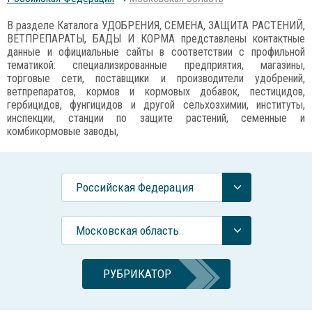
В разделе Каталога УДОБРЕНИЯ, СЕМЕНА, ЗАЩИТА РАСТЕНИЙ,
ВЕТПРЕПАРАТЫ, БАДЫ И КОРМА представлены контактные
данные и официальные сайты в соответствии с профильной
тематикой: специализированные предприятия, магазины,
торговые сети, поставщики и производители удобрений,
ветпрепаратов, кормов и кормовых добавок, пестицидов,
гербицидов, фунгицидов и другой сельхозхимии, институты,
инспекции, станции по защите растений, семенные и
комбикормовые заводы,
Российcкая Федерация
Московская область
РУБРИКАТОР