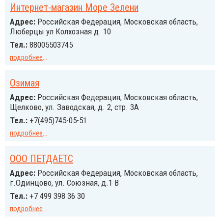
Интернет-магазин Море Зелени
Адрес:
Российcкая Федерация, Московская область,
Люберцы ул Колхозная д. 10
Тел.:
88005503745
подробнее
...
Озимая
Адрес:
Российcкая Федерация, Московская область,
Щелково, ул. Заводская, д. 2, стр. 3А
Тел.:
+7(495)745-05-51
подробнее
...
ООО ПЕТДАЕТС
Адрес:
Российcкая Федерация, Московская область,
г.Одинцово, ул. Союзная, д.1 В
Тел.:
+7 499 398 36 30
подробнее
...