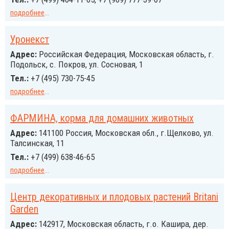
подробнее
...
Уронекст
Адрес:
Российcкая Федерация, Московская область, г.
Подольск, с. Покров, ул. Сосновая, 1
Тел.:
+7 (495) 730-75-45
подробнее
...
ФАРМИНА, корма для домашних животных
Адрес:
141100 Россия, Московская обл., г.Щелково, ул.
Талсинская, 11
Тел.:
+7 (499) 638-46-65
подробнее
...
Центр декоративных и плодовых растений Britani
Garden
Адрес:
142917, Московская область, г.о. Кашира, дер.