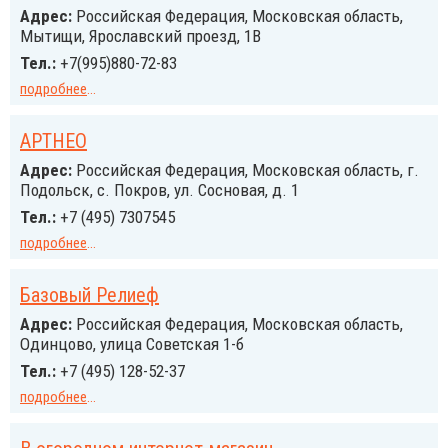
Адрес:
Российcкая Федерация, Московская область,
Мытищи, Ярославский проезд, 1В
Тел.:
+7(995)880-72-83
подробнее
...
АРТНЕО
Адрес:
Российcкая Федерация, Московская область, г.
Подольск, с. Покров, ул. Сосновая, д. 1
Тел.:
+7 (495) 7307545
подробнее
...
Базовый Релиеф
Адрес:
Российcкая Федерация, Московская область,
Одинцово, улица Советская 1-б
Тел.:
+7 (495) 128-52-37
подробнее
...