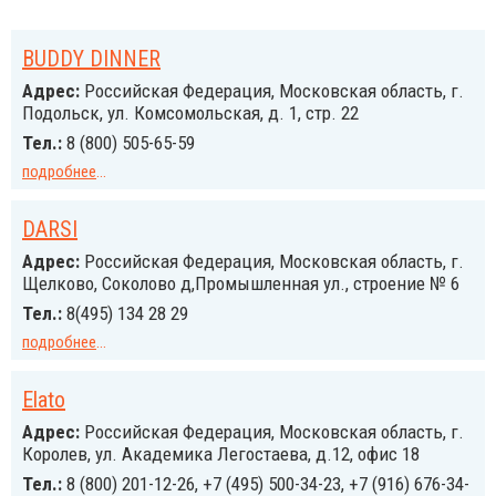
BUDDY DINNER
Адрес:
Российcкая Федерация, Московская область, г.
Подольск, ул. Комсомольская, д. 1, стр. 22
Тел.:
8 (800) 505-65-59
подробнее
...
DARSI
Адрес:
Российcкая Федерация, Московская область, г.
Щелково, Соколово д,Промышленная ул., строение № 6
Тел.:
8(495) 134 28 29
подробнее
...
Elato
Адрес:
Российcкая Федерация, Московская область, г.
Королев, ул. Академика Легостаева, д.12, офис 18
Тел.:
8 (800) 201-12-26, +7 (495) 500-34-23, +7 (916) 676-34-