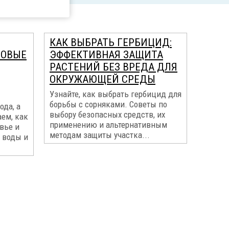
КАК ВЫБРАТЬ ГЕРБИЦИД:
МОВЫЕ
ЭФФЕКТИВНАЯ ЗАЩИТА
РАСТЕНИЙ БЕЗ ВРЕДА ДЛЯ
ОКРУЖАЮЩЕЙ СРЕДЫ
Узнайте, как выбрать гербицид для
борьбы с сорняками. Советы по
ода, а
выбору безопасных средств, их
ем, как
применению и альтернативным
вье и
методам защиты участка...
 воды и