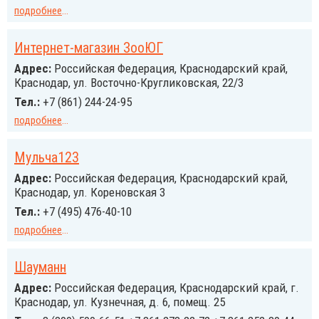
подробнее
...
Интернет-магазин ЗооЮГ
Адрес:
Российcкая Федерация, Краснодарский край,
Краснодар, ул. Восточно-Кругликовская, 22/3
Тел.:
+7 (861) 244-24-95
подробнее
...
Мульча123
Адрес:
Российcкая Федерация, Краснодарский край,
Краснодар, ул. Кореновская 3
Тел.:
+7 (495) 476-40-10
подробнее
...
Шауманн
Адрес:
Российcкая Федерация, Краснодарский край, г.
Краснодар, ул. Кузнечная, д. 6, помещ. 25