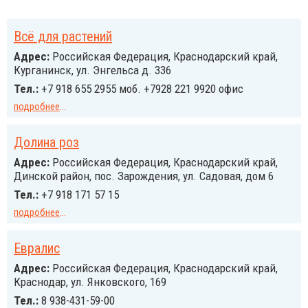
Всё для растений
Адрес:
Российcкая Федерация, Краснодарский край,
Курганинск, ул. Энгельса д. 336
Тел.:
+7 918 655 2955 моб. +7928 221 9920 офис
подробнее
...
Долина роз
Адрес:
Российcкая Федерация, Краснодарский край,
Динской район, пос. Зарождения, ул. Садовая, дом 6
Тел.:
+7 918 171 57 15
подробнее
...
Евралис
Адрес:
Российcкая Федерация, Краснодарский край,
Краснодар, ул. Янковского, 169
Тел.:
8 938-431-59-00