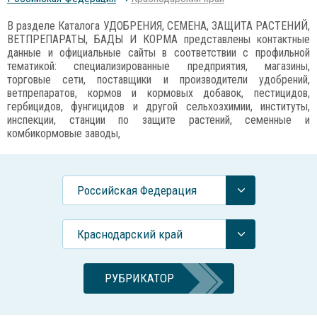
В разделе Каталога УДОБРЕНИЯ, СЕМЕНА, ЗАЩИТА РАСТЕНИЙ,
ВЕТПРЕПАРАТЫ, БАДЫ И КОРМА представлены контактные
данные и официальные сайты в соответствии с профильной
тематикой: специализированные предприятия, магазины,
торговые сети, поставщики и производители удобрений,
ветпрепаратов, кормов и кормовых добавок, пестицидов,
гербицидов, фунгицидов и другой сельхозхимии, институты,
инспекции, станции по защите растений, семенные и
комбикормовые заводы,
Российcкая Федерация
Краснодарский край
РУБРИКАТОР