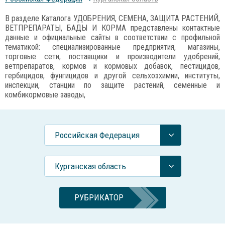
В разделе Каталога УДОБРЕНИЯ, СЕМЕНА, ЗАЩИТА РАСТЕНИЙ,
ВЕТПРЕПАРАТЫ, БАДЫ И КОРМА представлены контактные
данные и официальные сайты в соответствии с профильной
тематикой: специализированные предприятия, магазины,
торговые сети, поставщики и производители удобрений,
ветпрепаратов, кормов и кормовых добавок, пестицидов,
гербицидов, фунгицидов и другой сельхозхимии, институты,
инспекции, станции по защите растений, семенные и
комбикормовые заводы,
Российcкая Федерация
Курганская область
РУБРИКАТОР