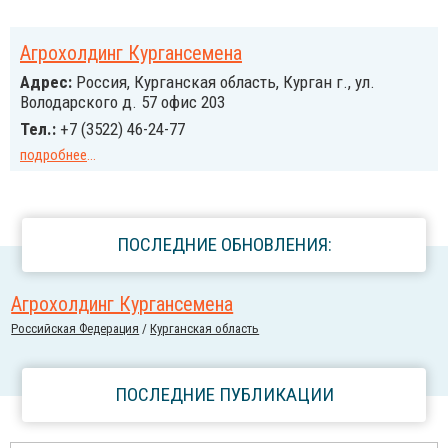
Агрохолдинг Кургансемена
Адрес:
Россия, Курганская область, Курган г., ул.
Володарского д. 57 офис 203
Тел.:
+7 (3522) 46-24-77
подробнее
...
ПОСЛЕДНИЕ ОБНОВЛЕНИЯ:
Агрохолдинг Кургансемена
Российcкая Федерация
/
Курганская область
ПОСЛЕДНИЕ ПУБЛИКАЦИИ