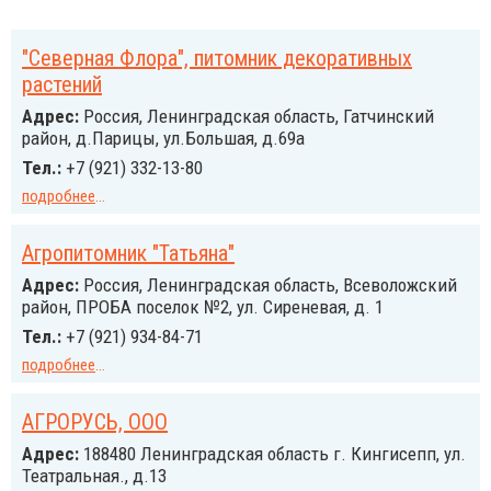
"Северная Флора", питомник декоративных
растений
Адрес:
Россия, Ленинградская область, Гатчинский
район, д.Парицы, ул.Большая, д.69а
Тел.:
+7 (921) 332-13-80
подробнее
...
Агропитомник "Татьяна"
Адрес:
Россия, Ленинградская область, Всеволожский
район, ПРОБА поселок №2, ул. Сиреневая, д. 1
Тел.:
+7 (921) 934-84-71
подробнее
...
АГРОРУСЬ, ООО
Адрес:
188480 Ленинградская область г. Кингисепп, ул.
Театральная., д.13