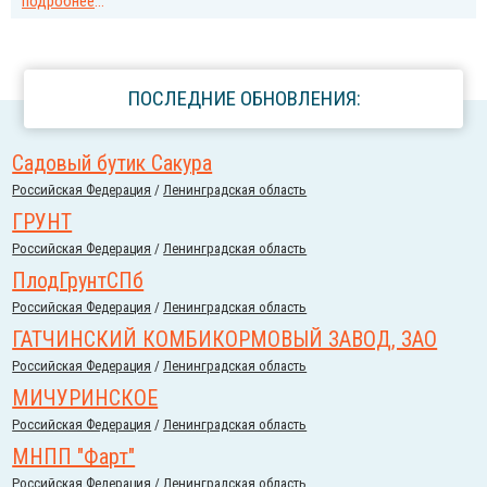
подробнее
...
ПОСЛЕДНИЕ ОБНОВЛЕНИЯ:
Садовый бутик Сакура
Российcкая Федерация
/
Ленинградская область
ГРУНТ
Российcкая Федерация
/
Ленинградская область
ПлодГрунтСПб
Российcкая Федерация
/
Ленинградская область
ГАТЧИНСКИЙ КОМБИКОРМОВЫЙ ЗАВОД, ЗАО
Российcкая Федерация
/
Ленинградская область
МИЧУРИНСКОЕ
Российcкая Федерация
/
Ленинградская область
МНПП "Фарт"
Российcкая Федерация
/
Ленинградская область