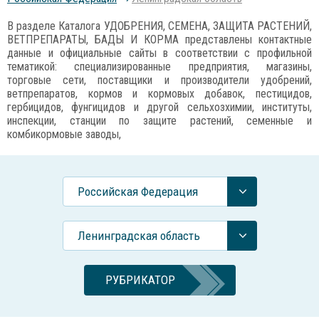
В разделе Каталога УДОБРЕНИЯ, СЕМЕНА, ЗАЩИТА РАСТЕНИЙ,
ВЕТПРЕПАРАТЫ, БАДЫ И КОРМА представлены контактные
данные и официальные сайты в соответствии с профильной
тематикой: специализированные предприятия, магазины,
торговые сети, поставщики и производители удобрений,
ветпрепаратов, кормов и кормовых добавок, пестицидов,
гербицидов, фунгицидов и другой сельхозхимии, институты,
инспекции, станции по защите растений, семенные и
комбикормовые заводы,
Российcкая Федерация
Ленинградская область
РУБРИКАТОР