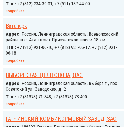
Тел.:
+7 (812) 234-39-01, +7 (911) 137-44-09,
подробнее
...
Витапарк
Адрес:
Россия, Ленинградская область, Всеволожский
район, пос. Агалатово, Приозерское шоссе, 18 км
Тел.:
+7 (812) 921-06-16, +7 (812) 921-06-17, +7 (812) 921-
06-18
подробнее
...
ВЫБОРГСКАЯ ЦЕЛЛЮЛОЗА, ОАО
Адрес:
Россия, Ленинградская область, Выборг г., пос.
Советский ул. Заводская, д. 2
Тел.:
+7 (81378) 71-848, +7 (81378) 73-400
подробнее
...
ГАТЧИНСКИЙ КОМБИКОРМОВЫЙ ЗАВОД, ЗАО