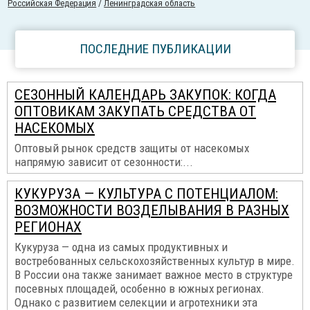
Российcкая Федерация
/
Ленинградская область
ПОСЛЕДНИЕ ПУБЛИКАЦИИ
СЕЗОННЫЙ КАЛЕНДАРЬ ЗАКУПОК: КОГДА
ОПТОВИКАМ ЗАКУПАТЬ СРЕДСТВА ОТ
НАСЕКОМЫХ
Оптовый рынок средств защиты от насекомых
напрямую зависит от сезонности:...
КУКУРУЗА — КУЛЬТУРА С ПОТЕНЦИАЛОМ:
ВОЗМОЖНОСТИ ВОЗДЕЛЫВАНИЯ В РАЗНЫХ
РЕГИОНАХ
Кукуруза — одна из самых продуктивных и
востребованных сельскохозяйственных культур в мире.
В России она также занимает важное место в структуре
посевных площадей, особенно в южных регионах.
Однако с развитием селекции и агротехники эта